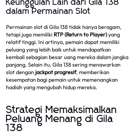
Keunggulan Lain dari Gila 138
dalam Permainan Slot
Permainan slot di Gila 138 tidak hanya beragam,
tetapi juga memiliki
RTP (Return to Player)
yang
relatif tinggi. Ini artinya, pemain dapat memiliki
peluang yang lebih baik untuk mendapatkan
kembali sebagian besar uang mereka dalam jangka
panjang. Selain itu, Gila 138 sering menawarkan
slot dengan
jackpot progresif
, memberikan
kesempatan bagi pemain untuk memenangkan
hadiah yang mengubah hidup mereka.
Strategi Memaksimalkan
Peluang Menang di Gila
138