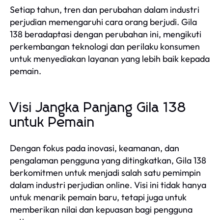
Setiap tahun, tren dan perubahan dalam industri
perjudian memengaruhi cara orang berjudi. Gila
138 beradaptasi dengan perubahan ini, mengikuti
perkembangan teknologi dan perilaku konsumen
untuk menyediakan layanan yang lebih baik kepada
pemain.
Visi Jangka Panjang Gila 138
untuk Pemain
Dengan fokus pada inovasi, keamanan, dan
pengalaman pengguna yang ditingkatkan, Gila 138
berkomitmen untuk menjadi salah satu pemimpin
dalam industri perjudian online. Visi ini tidak hanya
untuk menarik pemain baru, tetapi juga untuk
memberikan nilai dan kepuasan bagi pengguna