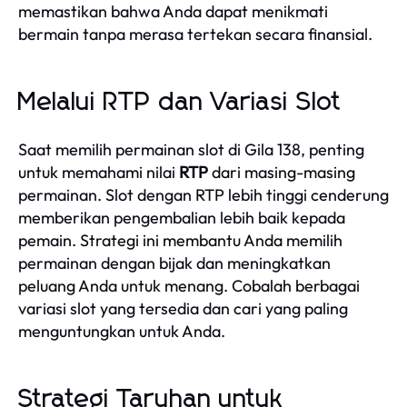
memastikan bahwa Anda dapat menikmati
bermain tanpa merasa tertekan secara finansial.
Melalui RTP dan Variasi Slot
Saat memilih permainan slot di Gila 138, penting
untuk memahami nilai
RTP
dari masing-masing
permainan. Slot dengan RTP lebih tinggi cenderung
memberikan pengembalian lebih baik kepada
pemain. Strategi ini membantu Anda memilih
permainan dengan bijak dan meningkatkan
peluang Anda untuk menang. Cobalah berbagai
variasi slot yang tersedia dan cari yang paling
menguntungkan untuk Anda.
Strategi Taruhan untuk