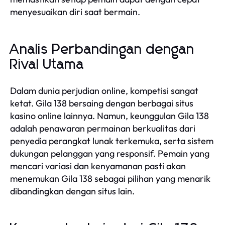
menyesuaikan diri saat bermain.
Analis Perbandingan dengan
Rival Utama
Dalam dunia perjudian online, kompetisi sangat
ketat. Gila 138 bersaing dengan berbagai situs
kasino online lainnya. Namun, keunggulan Gila 138
adalah penawaran permainan berkualitas dari
penyedia perangkat lunak terkemuka, serta sistem
dukungan pelanggan yang responsif. Pemain yang
mencari variasi dan kenyamanan pasti akan
menemukan Gila 138 sebagai pilihan yang menarik
dibandingkan dengan situs lain.