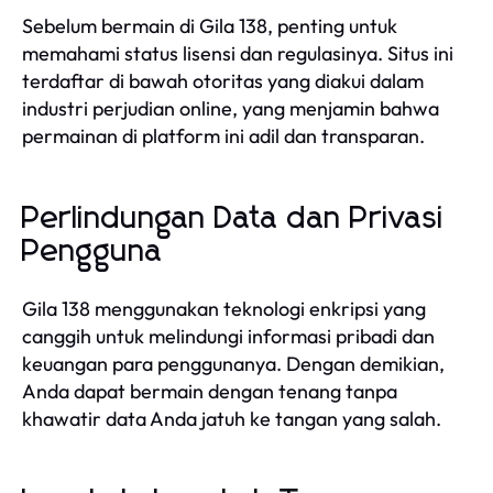
Sebelum bermain di Gila 138, penting untuk
memahami status lisensi dan regulasinya. Situs ini
terdaftar di bawah otoritas yang diakui dalam
industri perjudian online, yang menjamin bahwa
permainan di platform ini adil dan transparan.
Perlindungan Data dan Privasi
Pengguna
Gila 138 menggunakan teknologi enkripsi yang
canggih untuk melindungi informasi pribadi dan
keuangan para penggunanya. Dengan demikian,
Anda dapat bermain dengan tenang tanpa
khawatir data Anda jatuh ke tangan yang salah.