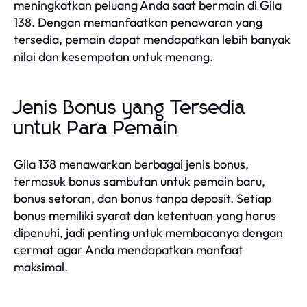
meningkatkan peluang Anda saat bermain di Gila
138. Dengan memanfaatkan penawaran yang
tersedia, pemain dapat mendapatkan lebih banyak
nilai dan kesempatan untuk menang.
Jenis Bonus yang Tersedia
untuk Para Pemain
Gila 138 menawarkan berbagai jenis bonus,
termasuk bonus sambutan untuk pemain baru,
bonus setoran, dan bonus tanpa deposit. Setiap
bonus memiliki syarat dan ketentuan yang harus
dipenuhi, jadi penting untuk membacanya dengan
cermat agar Anda mendapatkan manfaat
maksimal.