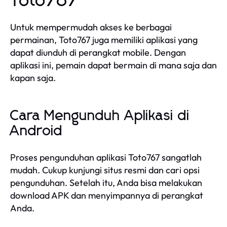
Toto767
Untuk mempermudah akses ke berbagai
permainan, Toto767 juga memiliki aplikasi yang
dapat diunduh di perangkat mobile. Dengan
aplikasi ini, pemain dapat bermain di mana saja dan
kapan saja.
Cara Mengunduh Aplikasi di
Android
Proses pengunduhan aplikasi Toto767 sangatlah
mudah. Cukup kunjungi situs resmi dan cari opsi
pengunduhan. Setelah itu, Anda bisa melakukan
download APK dan menyimpannya di perangkat
Anda.