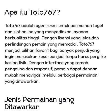
Apa itu Toto767?
Toto767 adalah agen resmi untuk permainan togel
dan slot online yang menyediakan layanan
berkualitas tinggi. Dengan lisensi yang jelas dan
perlindungan pemain yang memadai, Toto767
menjadi pilihan favorit bagi banyak penjudi yang
ingin merasakan keseruan judi tanpa harus pergi ke
kasino fisik. Dengan interface yang ramah
pengguna dan responsif, pemain dapat dengan
mudah menavigasi melalui berbagai permainan
yang ditawarkan.
Jenis Permainan yang
Ditawarkan