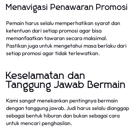
Menavigasi Penawaran Promosi
Pemain harus selalu memperhatikan syarat dan
ketentuan dari setiap promosi agar bisa
memanfaatkan tawaran secara maksimal.
Pastikan juga untuk mengetahui masa berlaku dari
setiap promosi agar tidak terlewatkan.
Keselamatan dan
Tanggung Jawab Bermain
Kami sangat menekankan pentingnya bermain
dengan tanggung jawab. Judi harus selalu dianggap
sebagai bentuk hiburan dan bukan sebagai cara
untuk mencari penghasilan.