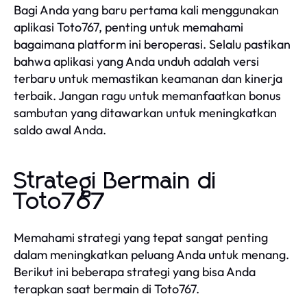
Bagi Anda yang baru pertama kali menggunakan
aplikasi Toto767, penting untuk memahami
bagaimana platform ini beroperasi. Selalu pastikan
bahwa aplikasi yang Anda unduh adalah versi
terbaru untuk memastikan keamanan dan kinerja
terbaik. Jangan ragu untuk memanfaatkan bonus
sambutan yang ditawarkan untuk meningkatkan
saldo awal Anda.
Strategi Bermain di
Toto767
Memahami strategi yang tepat sangat penting
dalam meningkatkan peluang Anda untuk menang.
Berikut ini beberapa strategi yang bisa Anda
terapkan saat bermain di Toto767.