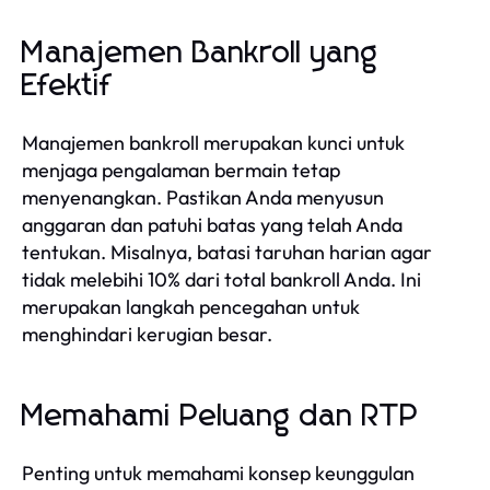
Manajemen Bankroll yang
Efektif
Manajemen bankroll merupakan kunci untuk
menjaga pengalaman bermain tetap
menyenangkan. Pastikan Anda menyusun
anggaran dan patuhi batas yang telah Anda
tentukan. Misalnya, batasi taruhan harian agar
tidak melebihi 10% dari total bankroll Anda. Ini
merupakan langkah pencegahan untuk
menghindari kerugian besar.
Memahami Peluang dan RTP
Penting untuk memahami konsep keunggulan