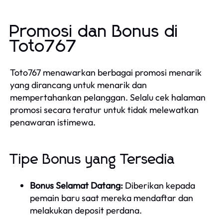
Promosi dan Bonus di
Toto767
Toto767 menawarkan berbagai promosi menarik
yang dirancang untuk menarik dan
mempertahankan pelanggan. Selalu cek halaman
promosi secara teratur untuk tidak melewatkan
penawaran istimewa.
Tipe Bonus yang Tersedia
Bonus Selamat Datang:
Diberikan kepada
pemain baru saat mereka mendaftar dan
melakukan deposit perdana.