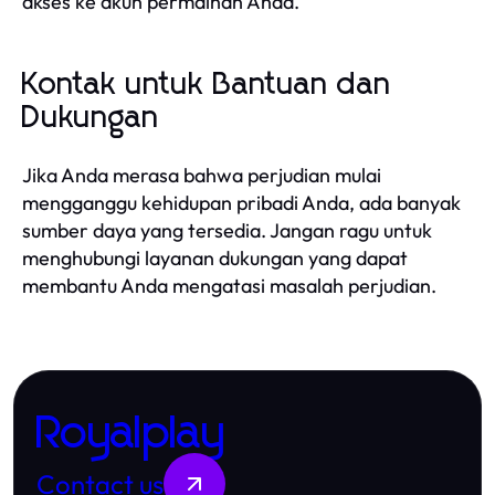
akses ke akun permainan Anda.
Kontak untuk Bantuan dan
Dukungan
Jika Anda merasa bahwa perjudian mulai
mengganggu kehidupan pribadi Anda, ada banyak
sumber daya yang tersedia. Jangan ragu untuk
menghubungi layanan dukungan yang dapat
membantu Anda mengatasi masalah perjudian.
Royalplay
Contact us