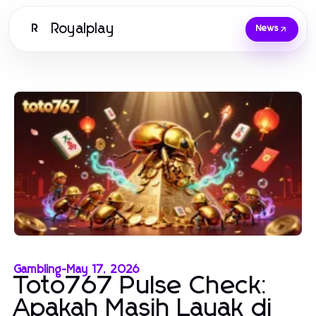
Royalplay
R
News
Gambling
-
May 17, 2026
Toto767 Pulse Check:
Apakah Masih Layak di