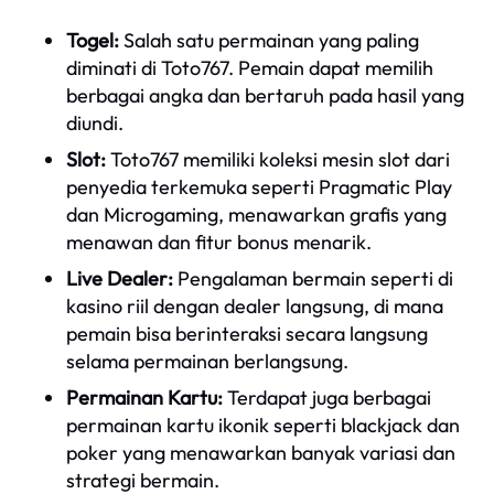
Togel:
Salah satu permainan yang paling
diminati di Toto767. Pemain dapat memilih
berbagai angka dan bertaruh pada hasil yang
diundi.
Slot:
Toto767 memiliki koleksi mesin slot dari
penyedia terkemuka seperti Pragmatic Play
dan Microgaming, menawarkan grafis yang
menawan dan fitur bonus menarik.
Live Dealer:
Pengalaman bermain seperti di
kasino riil dengan dealer langsung, di mana
pemain bisa berinteraksi secara langsung
selama permainan berlangsung.
Permainan Kartu:
Terdapat juga berbagai
permainan kartu ikonik seperti blackjack dan
poker yang menawarkan banyak variasi dan
strategi bermain.